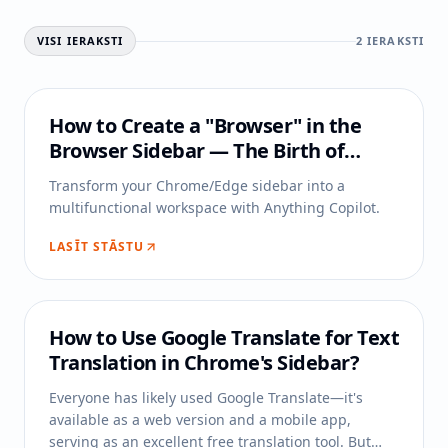
VISI IERAKSTI
2
IERAKSTI
How to Create a "Browser" in the
Browser Sidebar — The Birth of
Anything Copilot
Transform your Chrome/Edge sidebar into a
multifunctional workspace with Anything Copilot.
LASĪT STĀSTU
How to Use Google Translate for Text
Translation in Chrome's Sidebar?
Everyone has likely used Google Translate—it's
available as a web version and a mobile app,
serving as an excellent free translation tool. But