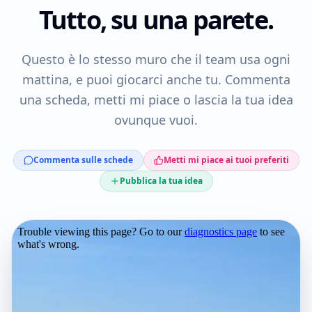
Tutto, su una parete.
Questo è lo stesso muro che il team usa ogni
mattina, e puoi giocarci anche tu. Commenta
una scheda, metti mi piace o lascia la tua idea
ovunque vuoi.
Commenta sulle schede
Metti mi piace ai tuoi preferiti
Pubblica la tua idea