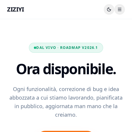
ZIZIYI
DAL VIVO
·
ROADMAP
V2026.1
Ora disponibile.
Ogni funzionalità, correzione di bug e idea
abbozzata a cui stiamo lavorando, pianificata
in pubblico, aggiornata man mano che la
creiamo.