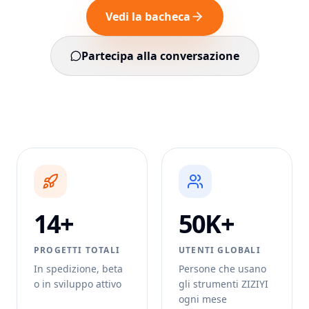
Vedi la bacheca
Partecipa alla conversazione
14+
50K+
PROGETTI TOTALI
UTENTI GLOBALI
In spedizione, beta
Persone che usano
o in sviluppo attivo
gli strumenti ZIZIYI
ogni mese