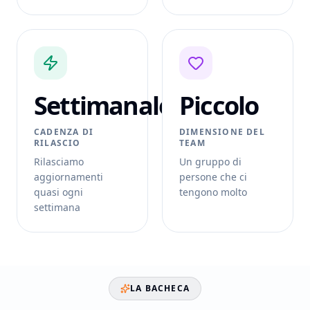
Settimanale
Piccolo
CADENZA DI
DIMENSIONE DEL
RILASCIO
TEAM
Rilasciamo
Un gruppo di
aggiornamenti
persone che ci
quasi ogni
tengono molto
settimana
LA BACHECA