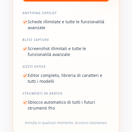
ANYTHING COPILOT
Schede illimitate e tutte le funzionalità
avanzate
BLITZ CAPTURE
Screenshot illimitati e tutte le
funzionalità avanzate
ZIZIYI OFFICE
Editor completo, libreria di caratteri e
tutti i modelli
STRUMENTI IN ARRIVO
Sblocco automatico di tutti i futuri
strumenti Pro
Annulla in qualsiasi momento. Accesso istantaneo.