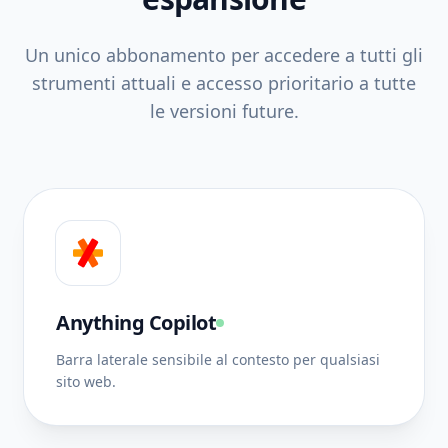
Un unico abbonamento per accedere a tutti gli
strumenti attuali e accesso prioritario a tutte
le versioni future.
Anything Copilot
Barra laterale sensibile al contesto per qualsiasi
sito web.