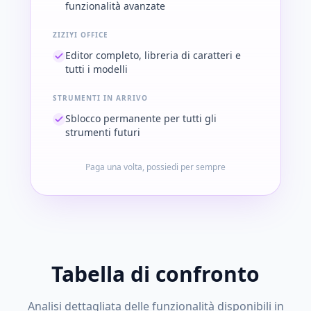
funzionalità avanzate
ZIZIYI OFFICE
Editor completo, libreria di caratteri e
tutti i modelli
STRUMENTI IN ARRIVO
Sblocco permanente per tutti gli
strumenti futuri
Paga una volta, possiedi per sempre
Tabella di confronto
Analisi dettagliata delle funzionalità disponibili in