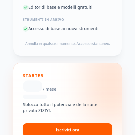
Editor di base e modelli gratuiti
STRUMENTI IN ARRIVO
Accesso di base ai nuovi strumenti
Annulla in qualsiasi momento. Accesso istantaneo.
STARTER
/
mese
Sblocca tutto il potenziale della suite
privata ZIZIYI.
Iscriviti ora