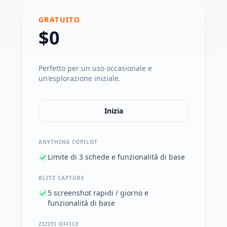
GRATUITO
$0
Perfetto per un uso occasionale e
un'esplorazione iniziale.
Inizia
ANYTHING COPILOT
Limite di 3 schede e funzionalità di base
BLITZ CAPTURE
5 screenshot rapidi / giorno e
funzionalità di base
ZIZIYI OFFICE