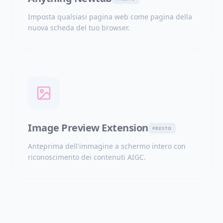
Imposta qualsiasi pagina web come pagina della
nuova scheda del tuo browser.
Image Preview Extension
PRESTO
Anteprima dell'immagine a schermo intero con
riconoscimento dei contenuti AIGC.