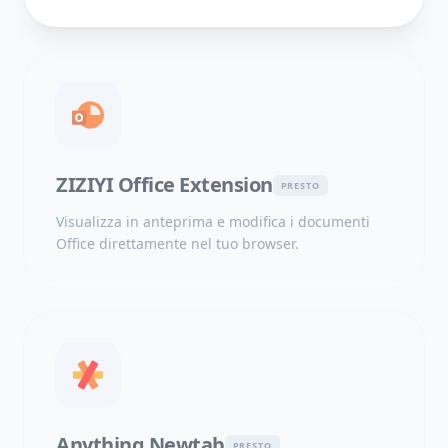
ZIZIYI Office Extension
PRESTO
Visualizza in anteprima e modifica i documenti
Office direttamente nel tuo browser.
Anything Newtab
PRESTO