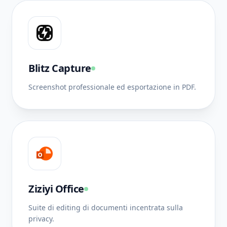
Blitz Capture
Screenshot professionale ed esportazione in PDF.
Ziziyi Office
Suite di editing di documenti incentrata sulla
privacy.