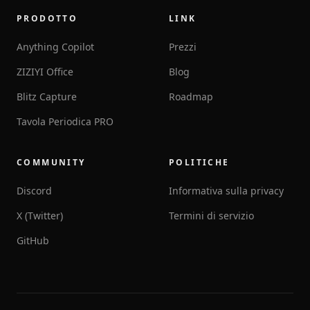
PRODOTTO
LINK
Anything Copilot
Prezzi
ZIZIYI Office
Blog
Blitz Capture
Roadmap
Tavola Periodica PRO
COMMUNITY
POLITICHE
Discord
Informativa sulla privacy
X (Twitter)
Termini di servizio
GitHub