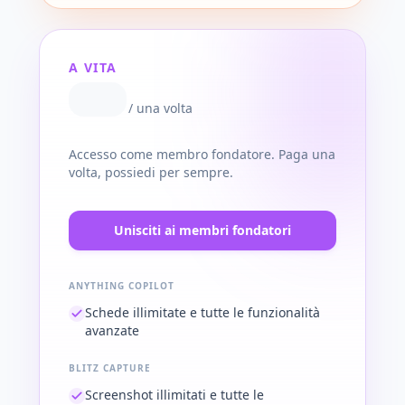
A VITA
/
una volta
Accesso come membro fondatore. Paga una
volta, possiedi per sempre.
Unisciti ai membri fondatori
ANYTHING COPILOT
Schede illimitate e tutte le funzionalità
avanzate
BLITZ CAPTURE
Screenshot illimitati e tutte le