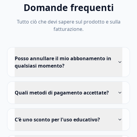
Domande frequenti
Tutto ciò che devi sapere sul prodotto e sulla
fatturazione.
Posso annullare il mio abbonamento in
qualsiasi momento?
Quali metodi di pagamento accettate?
C'è uno sconto per l'uso educativo?