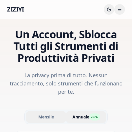
ZIZIYI
Un Account, Sblocca
Tutti gli Strumenti di
Produttività Privati
La privacy prima di tutto. Nessun
tracciamento, solo strumenti che funzionano
per te.
Mensile
Annuale
-
39
%