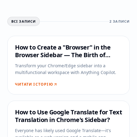
ВСІ ЗАПИСИ
2
ЗАПИСИ
How to Create a "Browser" in the
Browser Sidebar — The Birth of
Anything Copilot
Transform your Chrome/Edge sidebar into a
multifunctional workspace with Anything Copilot.
ЧИТАТИ ІСТОРІЮ
How to Use Google Translate for Text
Translation in Chrome's Sidebar?
Everyone has likely used Google Translate—it's