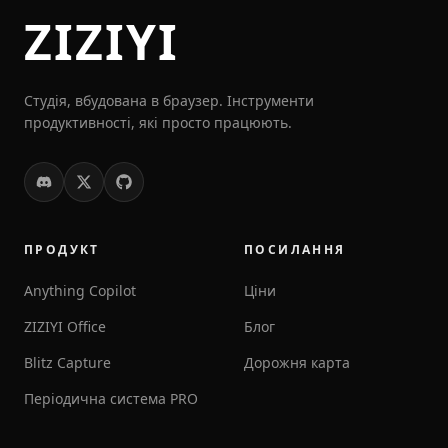
ZIZIYI
Студія, вбудована в браузер. Інструменти
продуктивності, які просто працюють.
ПРОДУКТ
ПОСИЛАННЯ
Anything Copilot
Ціни
ZIZIYI Office
Блог
Blitz Capture
Дорожня карта
Періодична система PRO