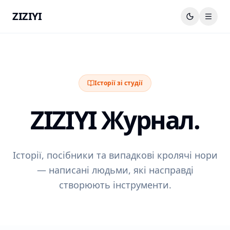
ZIZIYI
Історії зі студії
ZIZIYI Журнал.
Історії, посібники та випадкові кролячі нори
— написані людьми, які насправді
створюють інструменти.