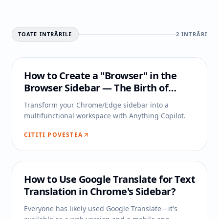
TOATE INTRĂRILE
2
INTRĂRI
How to Create a "Browser" in the
Browser Sidebar — The Birth of
Anything Copilot
Transform your Chrome/Edge sidebar into a
multifunctional workspace with Anything Copilot.
CITIȚI POVESTEA
How to Use Google Translate for Text
Translation in Chrome's Sidebar?
Everyone has likely used Google Translate—it's