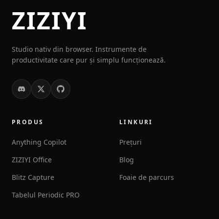
ZIZIYI
Studio nativ din browser. Instrumente de
productivitate care pur și simplu funcționează.
PRODUS
LINKURI
Anything Copilot
Prețuri
ZIZIYI Office
Blog
Blitz Capture
Foaie de parcurs
Tabelul Periodic PRO