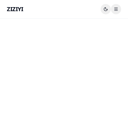
ZIZIYI