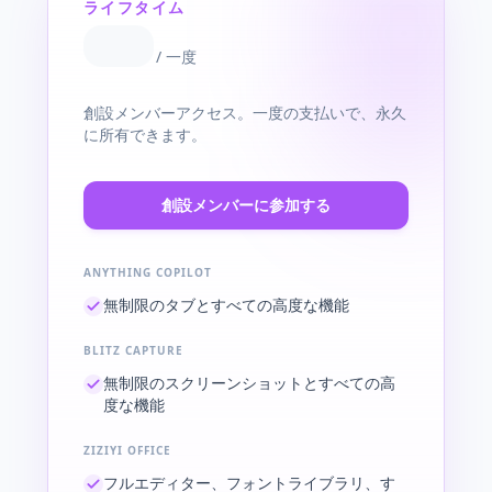
ライフタイム
/
一度
創設メンバーアクセス。一度の支払いで、永久
に所有できます。
創設メンバーに参加する
ANYTHING COPILOT
無制限のタブとすべての高度な機能
BLITZ CAPTURE
無制限のスクリーンショットとすべての高
度な機能
ZIZIYI OFFICE
フルエディター、フォントライブラリ、す