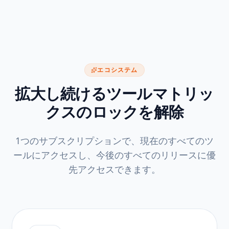
エコシステム
拡大し続けるツールマトリッ
クスのロックを解除
1つのサブスクリプションで、現在のすべてのツ
ールにアクセスし、今後のすべてのリリースに優
先アクセスできます。