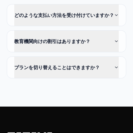
どのような支払い方法を受け付けていますか？
教育機関向けの割引はありますか？
プランを切り替えることはできますか？