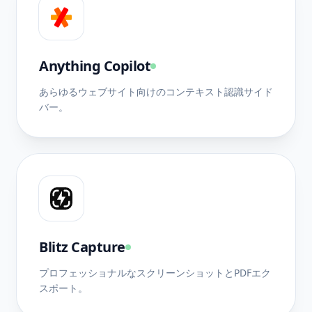
Anything Copilot
あらゆるウェブサイト向けのコンテキスト認識サイド
バー。
Blitz Capture
プロフェッショナルなスクリーンショットとPDFエク
スポート。