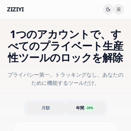
ZIZIYI
1つのアカウントで、す
べてのプライベート生産
性ツールのロックを解除
プライバシー第一。トラッキングなし、あなたの
ために機能するツールだけ。
月額
年間
-
39
%