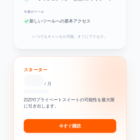
今後のツール
新しいツールへの基本アクセス
いつでもキャンセル可能。すぐにアクセス。
スターター
/
月
ZIZIYIプライベートスイートの可能性を最大限
に引き出します。
今すぐ購読