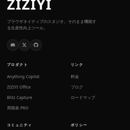
ZIZIYI
ブラウザネイティブのスタジオ。そのまま機能す
る生産性向上ツール。
プロダクト
リンク
Anything Copilot
料金
ZIZIYI Office
ブログ
Blitz Capture
ロードマップ
周期表 PRO
コミュニティ
ポリシー