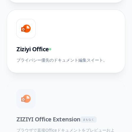
Ziziyi Office
プライバシー優先のドキュメント編集スイート。
ZIZIYI Office Extension
まもなく
ブラウザで直接Officeドキュメントをプレビューおよ