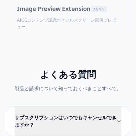
Image Preview Extension
まもなく
AIGCコンテンツ認識付きフルスクリーン画像プレビ
ュー。
よくある質問
製品と請求について知っておくべきことすべて。
サブスクリプションはいつでもキャンセルでき
ますか？