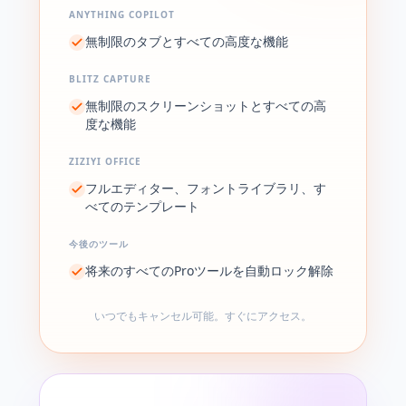
ANYTHING COPILOT
無制限のタブとすべての高度な機能
BLITZ CAPTURE
無制限のスクリーンショットとすべての高
度な機能
ZIZIYI OFFICE
フルエディター、フォントライブラリ、す
べてのテンプレート
今後のツール
将来のすべてのProツールを自動ロック解除
いつでもキャンセル可能。すぐにアクセス。