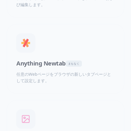
び編集します。
Anything Newtab
まもなく
任意のWebページをブラウザの新しいタブページと
して設定します。