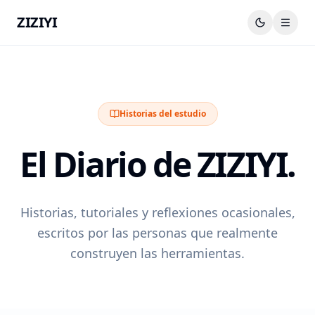
ZIZIYI
Historias del estudio
El Diario de ZIZIYI.
Historias, tutoriales y reflexiones ocasionales,
escritos por las personas que realmente
construyen las herramientas.