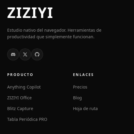
ZIZIYI
Estudio nativo del navegador. Herramientas de
productividad que simplemente funcionan.
PRODUCTO
ENLACES
Anything Copilot
Precios
ZIZIYI Office
Blog
Blitz Capture
Hoja de ruta
Tabla Periódica PRO