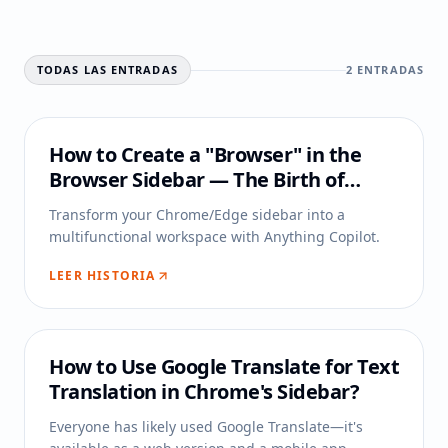
TODAS LAS ENTRADAS
2
ENTRADAS
How to Create a "Browser" in the
Browser Sidebar — The Birth of
Anything Copilot
Transform your Chrome/Edge sidebar into a
multifunctional workspace with Anything Copilot.
LEER HISTORIA
How to Use Google Translate for Text
Translation in Chrome's Sidebar?
Everyone has likely used Google Translate—it's