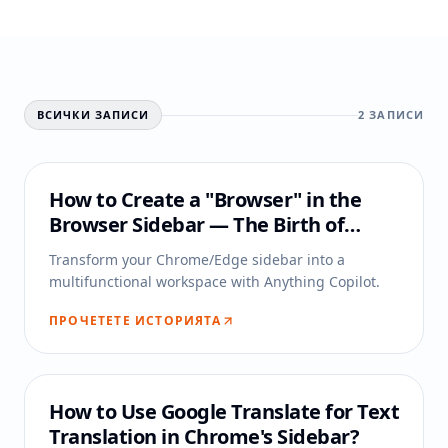
ВСИЧКИ ЗАПИСИ
2
ЗАПИСИ
How to Create a "Browser" in the
Browser Sidebar — The Birth of
Anything Copilot
Transform your Chrome/Edge sidebar into a
multifunctional workspace with Anything Copilot.
ПРОЧЕТЕТЕ ИСТОРИЯТА
How to Use Google Translate for Text
Translation in Chrome's Sidebar?